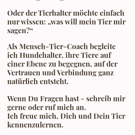
Oder der Tierhalter möchte einfach
nur wissen: „was will mein Tier mir
sagen?“
Als Mensch-Tier-Coach begleite
ich Hundehalter, ihre Tiere auf
einer Ebene zu begegnen, auf der
Vertrauen und Verbindung ganz
natürlich entsteht.
Wenn Du Fragen hast - schreib mir
gerne oder ruf mich an.
Ich freue mich, Dich und Dein Tier
kennenzulernen.