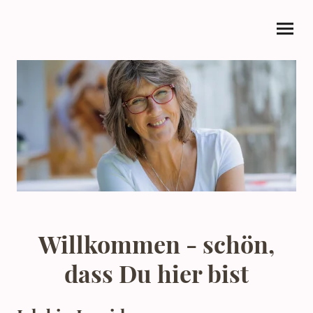
Willkommen - schön,
dass Du hier bist