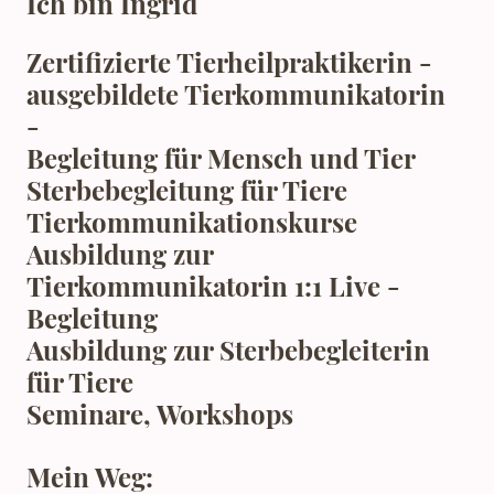
Ich bin Ingrid
Zertifizierte Tierheilpraktikerin -
ausgebildete Tierkommunikatorin
-
Begleitung für Mensch und Tier
Sterbebegleitung für Tiere
Tierkommunikationskurse
Ausbildung zur
Tierkommunikatorin 1:1 Live -
Begleitung
Ausbildung zur Sterbebegleiterin
für Tiere
Seminare, Workshops
Mein Weg: