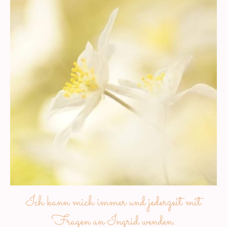
Ich kann mich immer und jederzeit mit
Fragen an Ingrid wenden.