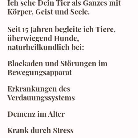
Ich sehe Dein Tier als Ganzes mit
Körper, Geist und Seele.
Seit 15 Jahren begleite ich Tiere,
überwiegend Hunde,
naturheilkundlich bei:
Blockaden und Störungen im
Bewegungsapparat
Erkrankungen des
Verdauungssystems
Demenz im Alter
Krank durch Stress