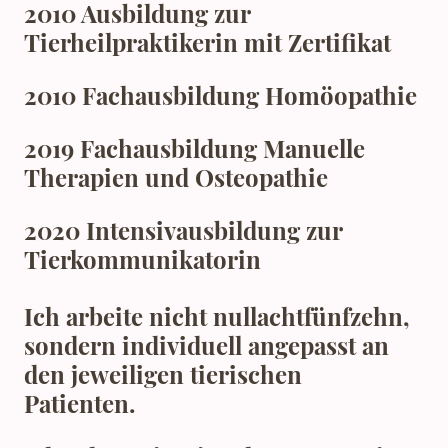
2010 Ausbildung zur
Tierheilpraktikerin mit Zertifikat
2010 Fachausbildung Homöopathie
2019 Fachausbildung Manuelle
Therapien und Osteopathie
2020 Intensivausbildung zur
Tierkommunikatorin
Ich arbeite nicht nullachtfünfzehn,
sondern individuell angepasst an
den jeweiligen tierischen
Patienten.