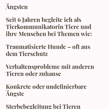
Ängsten
Seit 6 Jahren begleite ich als
Tierkommunikatorin Tiere und
ihre Menschen bei Themen wie:
Traumatisierte Hunde – oft aus
dem Tierschutz
Verhaltensprobleme mit anderen
Tieren oder zuhause
Konkrete oder undefinierbare
Ängste
Sterbebegleitung bei Tieren